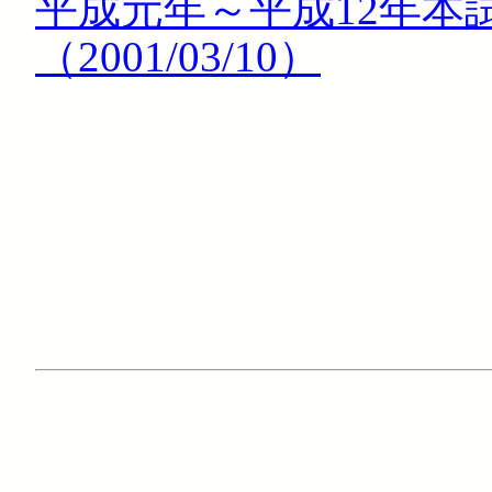
平成元年～平成12年本
（2001/03/10）