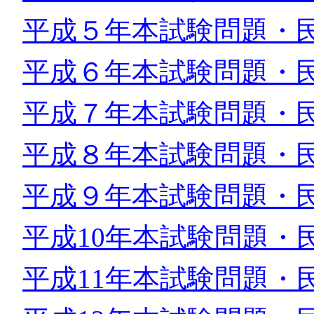
平成５年本試験問題・民法（
平成６年本試験問題・民法（
平成７年本試験問題・民法（
平成８年本試験問題・民法（
平成９年本試験問題・民法（
平成10年本試験問題・民法（
平成11年本試験問題・民法（