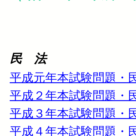
民 法
平成元年本試験問題・民法（
平成２年本試験問題・民法（
平成３年本試験問題・民法（
平成４年本試験問題・民法（